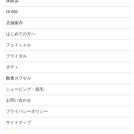
体験談
HOME
店舗案内
はじめての方へ
フェイシャル
ブライダル
ボディ
酸素カプセル
シェービング・脱毛
お問い合わせ
プライバシーポリシー
サイトマップ