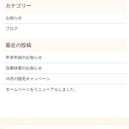
お知らせ
ブログ
年末年始のお知らせ
自粛休業のお知らせ
10月の脱毛キャンペーン
ホームページをリニューアルしました。