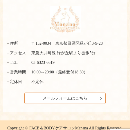
住所
〒152-0034 東京都目黒区緑が丘3-9-28
アクセス
東急大井町線 緑が丘駅より徒歩5分
TEL
03-6323-6619
営業時間
10:00～20:00（最終受付18:30）
定休日
不定休
メールフォームはこちら
Copyright © FACE＆BODYケアサロンManana All Rights Reserved.