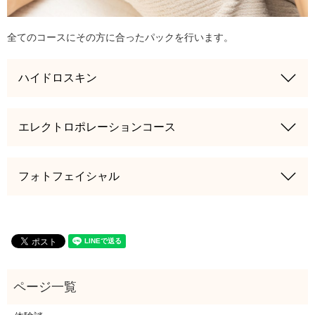
全てのコースにその方に合ったパックを行います。
ハイドロスキン
エレクトロポレーションコース
フォトフェイシャル