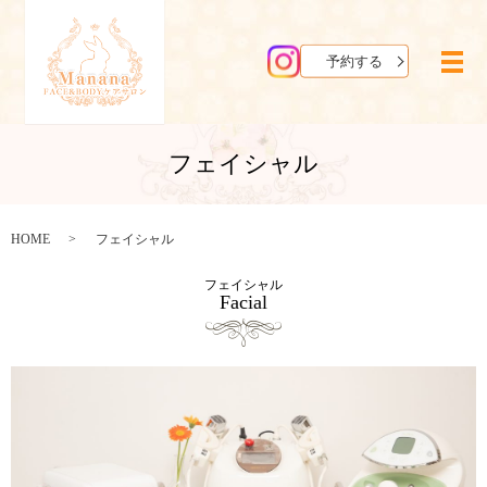
予約する
メ
フェイシャル
HOME
フェイシャル
フェイシャル
Facial