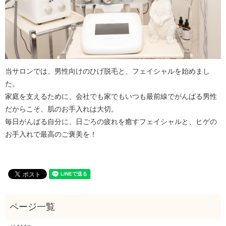
当サロンでは、男性向けのひげ脱毛と、フェイシャルを始めまし
た。
家庭を支えるために、会社でも家でもいつも最前線でがんばる男性
だからこそ、肌のお手入れは大切。
毎日がんばる自分に、日ごろの疲れを癒すフェイシャルと、ヒゲの
お手入れで最高のご褒美を！