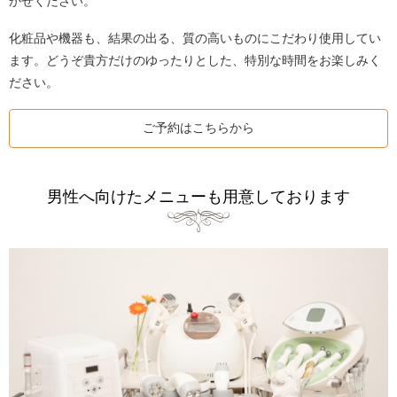
かせください。
化粧品や機器も、結果の出る、質の高いものにこだわり使用してい
ます。どうぞ貴方だけのゆったりとした、特別な時間をお楽しみく
ださい。
ご予約はこちらから
男性へ向けたメニューも用意しております