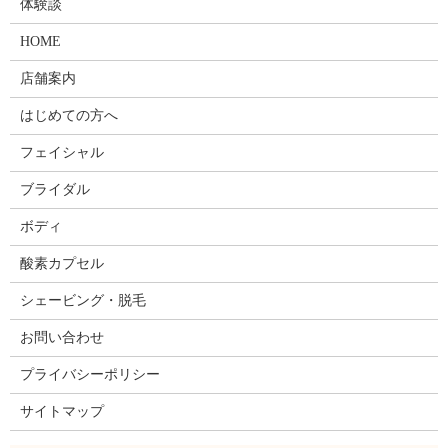
体験談
HOME
店舗案内
はじめての方へ
フェイシャル
ブライダル
ボディ
酸素カプセル
シェービング・脱毛
お問い合わせ
プライバシーポリシー
サイトマップ