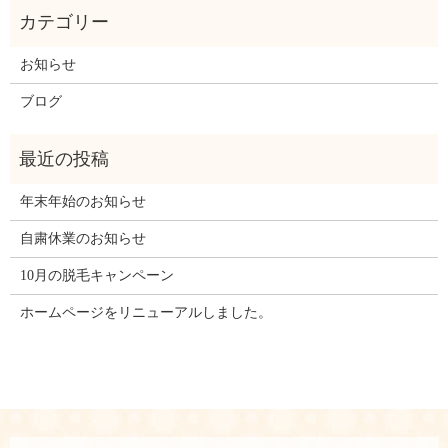
お知らせ
ブログ
年末年始のお知らせ
自粛休業のお知らせ
10月の脱毛キャンペーン
ホームページをリニューアルしました。