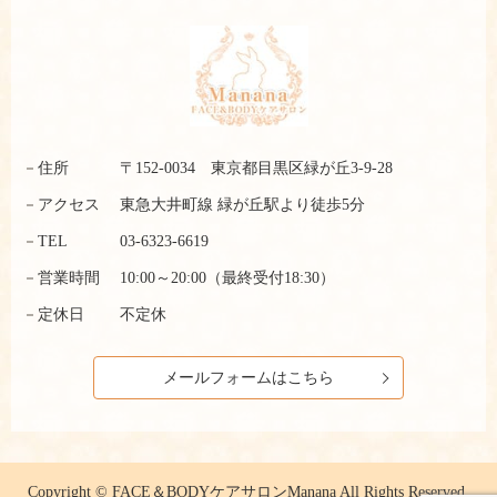
住所
〒152-0034 東京都目黒区緑が丘3-9-28
アクセス
東急大井町線 緑が丘駅より徒歩5分
TEL
03-6323-6619
営業時間
10:00～20:00（最終受付18:30）
定休日
不定休
メールフォームはこちら
Copyright © FACE＆BODYケアサロンManana All Rights Reserved.